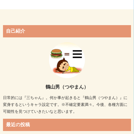
自己紹介
鶴山男（つやまん）
日常的には『三ちゃん』。何か事が起きると『鶴山男（つやまん）』に
変身するというキャラ設定です。※不確定要素満々。今後、各種方面に
可能性を見つけていきたいなと思います。
最近の投稿