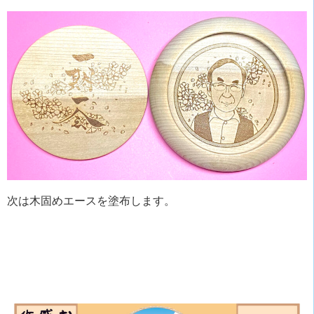
次は木固めエースを塗布します。