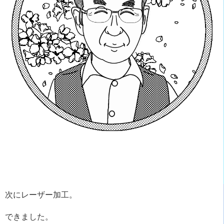
次にレーザー加工。
できました。