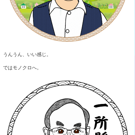
うんうん、いい感じ。
ではモノクロへ。