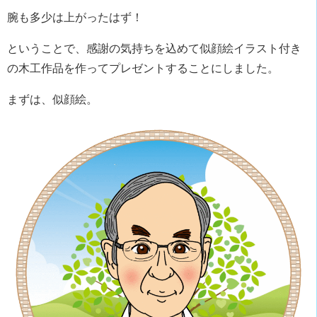
腕も多少は上がったはず！
ということで、感謝の気持ちを込めて似顔絵イラスト付き
の木工作品を作ってプレゼントすることにしました。
まずは、似顔絵。