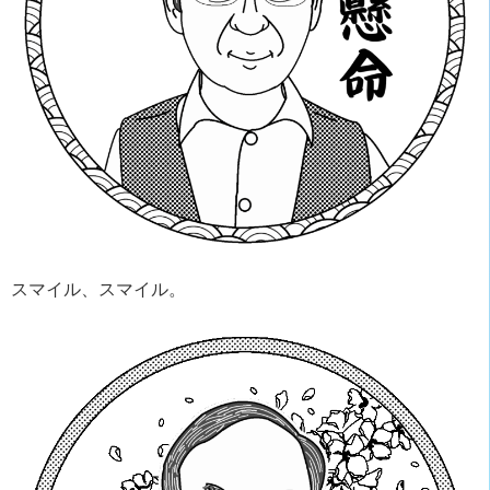
スマイル、スマイル。