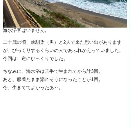
海水浴客はいません。
二十歳の頃、幼馴染（男）と2人で来た思い出があります
が、びっくりするくらいの人であふれかえっていました。
今回は、逆にびっくりでした。
ちなみに、海水浴は苦手で生まれてから計3回。
あと、服着たまま溺れそうになったことが1回。
今、生きててよかったあ～。