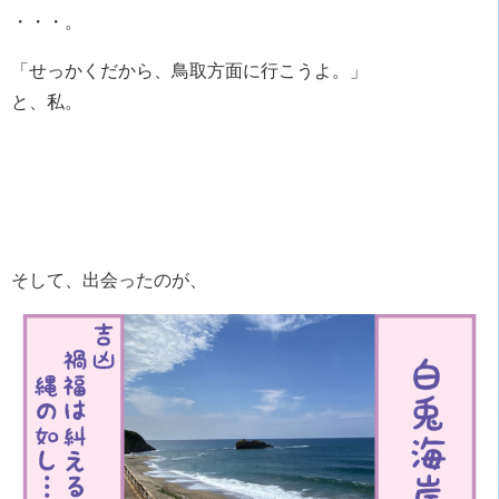
・・・。
「せっかくだから、鳥取方面に行こうよ。」
と、私。
そして、出会ったのが、