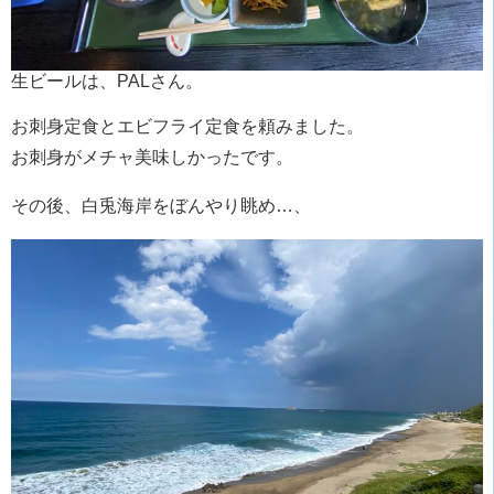
生ビールは、PALさん。
お刺身定食とエビフライ定食を頼みました。
お刺身がメチャ美味しかったです。
その後、白兎海岸をぼんやり眺め…、