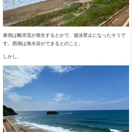
東側は離岸流が発生するとかで、遊泳禁止になったそうで
す。西側は海水浴ができるとのこと。
しかし、