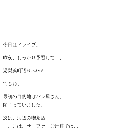
今日はドライブ。
昨夜、しっかり予習して…、
湯梨浜町辺りへGo!
でもね、
最初の目的地はパン屋さん。
閉まっていました。
次は、海辺の喫茶店。
「ここは、サーファーご用達では…。」