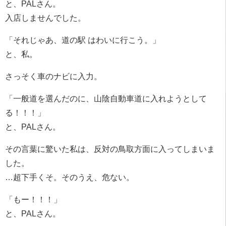
と、PALさん。
入店しませんでした。
「それじゃあ、道の駅 はわいに行こう。」
と、私。
さっそく車のナビに入力。
「一般道を選んだのに、山陰自動車道に入れようとして
る！！！」
と、PALさん。
その言葉に驚いた私は、反対の鳥取方面に入ってしまいま
した。
…超下手くそ。そのうえ、危ない。
「もー！！！」
と、PALさん。