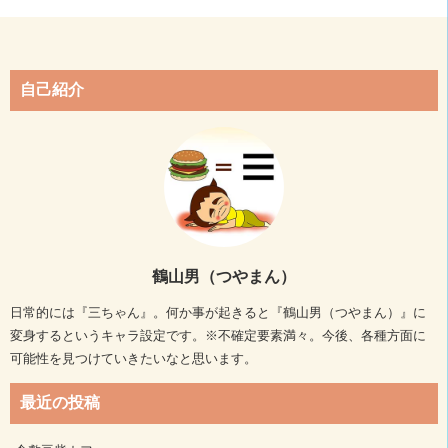
自己紹介
鶴山男（つやまん）
日常的には『三ちゃん』。何か事が起きると『鶴山男（つやまん）』に
変身するというキャラ設定です。※不確定要素満々。今後、各種方面に
可能性を見つけていきたいなと思います。
最近の投稿