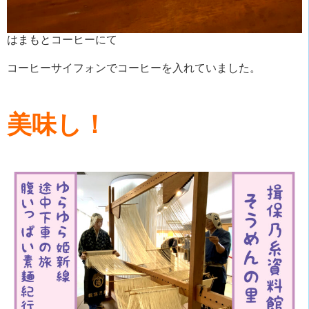
はまもとコーヒーにて
コーヒーサイフォンでコーヒーを入れていました。
美味し！