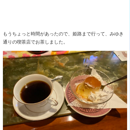
もうちょっと時間があったので、姫路まで行って、みゆき
通りの喫茶店でお茶しました。