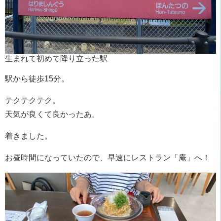
生まれて初めて降り立った駅
駅から徒歩15分。
テクテクテク。
天気が良くて良かったあ。
着きました。
お昼時間になっていたので、早速にレストラン「庵」へ！