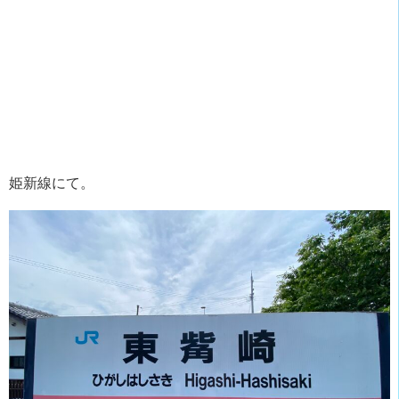
姫新線にて。