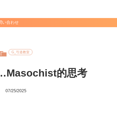
問い合わせ
G_弓道教室
Masochist的思考
07/25/2025