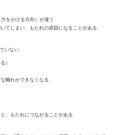
（力をかける方向）が違う
開いてしまい、もたれの原因になることがある
ていない
いる）
ズな離れができなくなる
いと、もたれにつながることがある