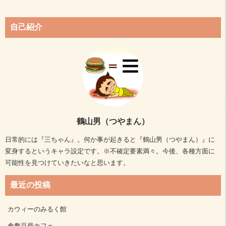
自己紹介
鶴山男（つやまん）
日常的には『三ちゃん』。何か事が起きると『鶴山男（つやまん）』に
変身するというキャラ設定です。※不確定要素満々。今後、各種方面に
可能性を見つけていきたいなと思います。
最近の投稿
カウィーのみるく館
倉敷豆柴カフェ