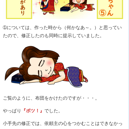
➀については、作った時から（何かなあ～。）と思ってい
たので、修正したのも同時に提示していました。
ご覧のように、布団をかけたのですが・・・。
やっぱり
『ボツ！』
でした。
小手先の修正では、依頼主の心をつかむことはできなかっ