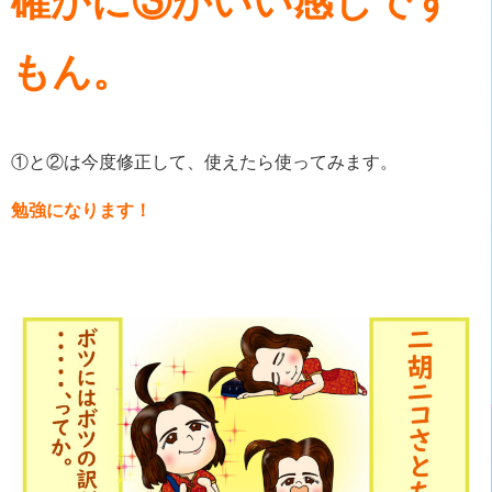
確かに③がいい感じです
もん。
①と②は今度修正して、使えたら使ってみます。
勉強になります！