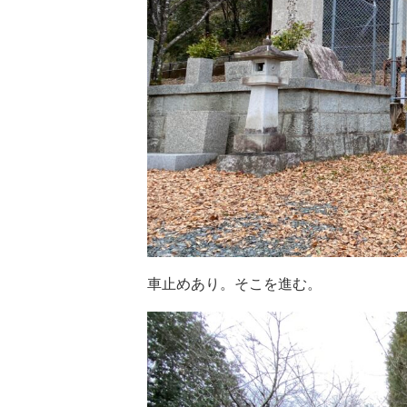
車止めあり。そこを進む。