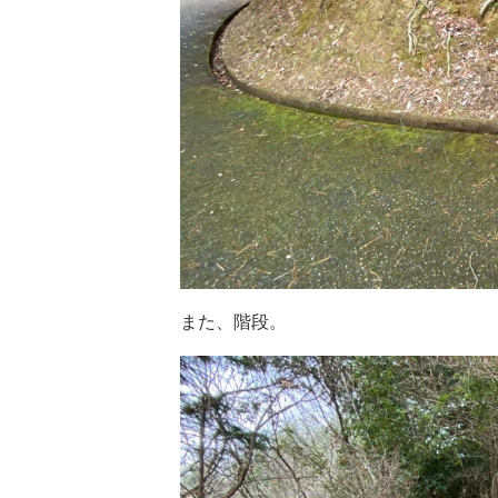
また、階段。