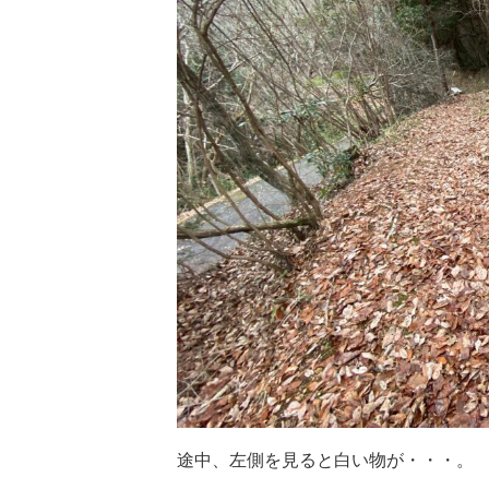
途中、左側を見ると白い物が・・・。