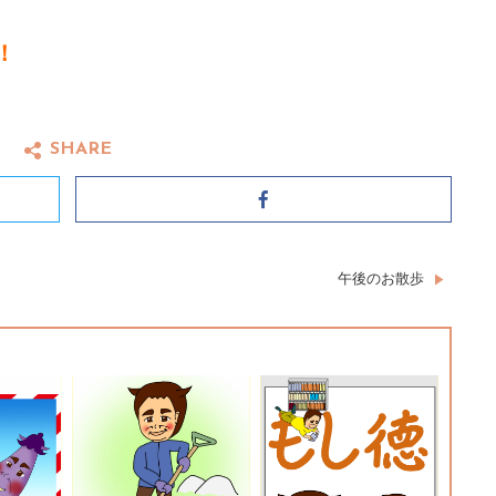
！
SHARE
Facebook
午後のお散歩