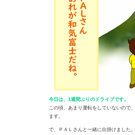
今日は、1週間ぶりのドライブです。
この頃、あまり運転をしていないので、
ます。
で、ＰＡＬさんと一緒に出掛けました