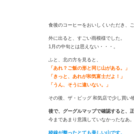
食後のコーヒーをおいしくいただき、
外に出ると、すごい雨模様でした。
1月の中旬とは思えない・・・。
ふと、北の方を見ると、
「あれ？ご飯の形と同じ山がある。」
「きっと、あれが和気富士だよ！」
「うん、そうに違いない。」
その後、ザ・ビッグ 和気店で少し買い
後で、グーグルマップで確認すると、
今まであまり意識していなかったなあ
稜線が整ったとても美しい山です。