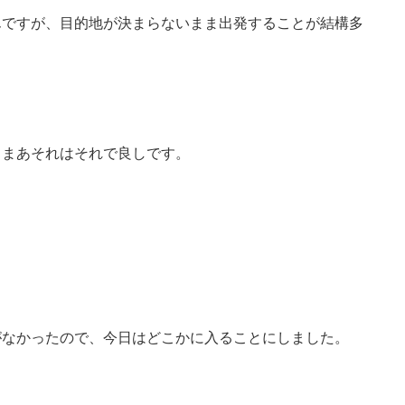
んですが、目的地が決まらないまま出発することが結構多
、まあそれはそれで良しです。
。
がなかったので、今日はどこかに入ることにしました。