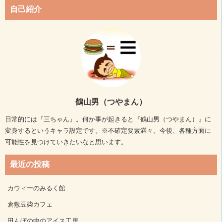
自己紹介
鶴山男（つやまん）
日常的には『三ちゃん』。何か事が起きると『鶴山男（つやまん）』に
変身するというキャラ設定です。※不確定要素満々。今後、各種方面に
可能性を見つけていきたいなと思います。
最近の投稿
カウィーのみるく館
倉敷豆柴カフェ
田んぼの中のアイス工房