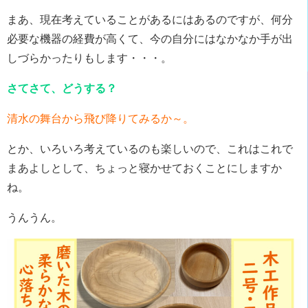
まあ、現在考えていることがあるにはあるのですが、何分
必要な機器の経費が高くて、今の自分にはなかなか手が出
しづらかったりもします・・・。
さてさて、どうする？
清水の舞台から飛び降りてみるか～。
とか、いろいろ考えているのも楽しいので、これはこれで
まあよしとして、ちょっと寝かせておくことにしますか
ね。
うんうん。