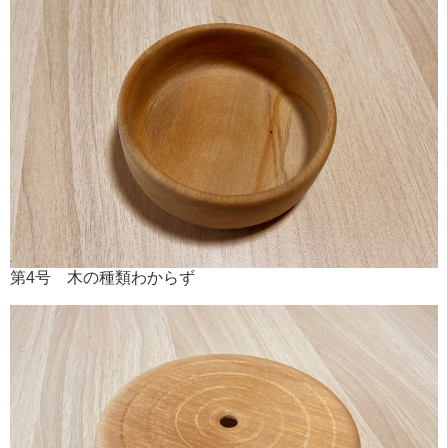
第4号 木の種類わからず