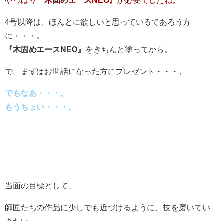
やっぱり
『木固めエースNEO』
が必要でしたね。
4号以降は、ほんとに欲しいと思っているであろう方
に・・・。
『木固めエースNEO』
をきちんと塗ってから。
で、まずはお世話になった方にプレゼント・・・。
でもなあ・・・。
もうちょい・・・。
当面の目標として、
師匠たちの作品に少しでも近づけるように、技を磨いてい