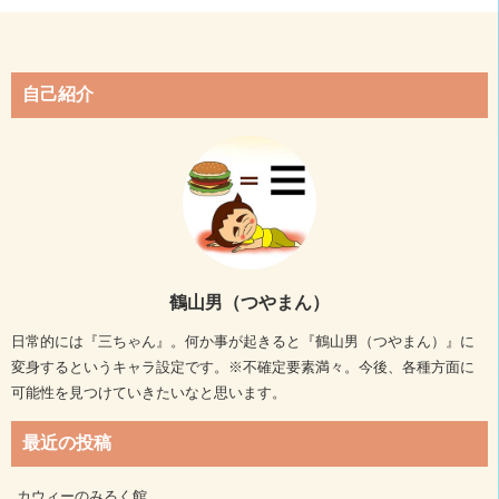
自己紹介
鶴山男（つやまん）
日常的には『三ちゃん』。何か事が起きると『鶴山男（つやまん）』に
変身するというキャラ設定です。※不確定要素満々。今後、各種方面に
可能性を見つけていきたいなと思います。
最近の投稿
カウィーのみるく館