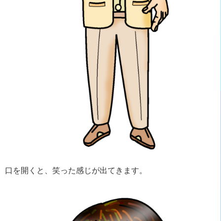
口を開くと、笑った感じが出てきます。