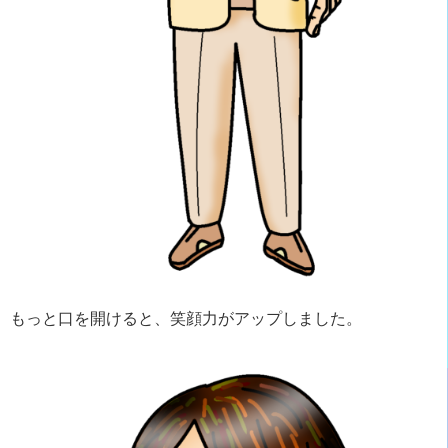
もっと口を開けると、笑顔力がアップしました。