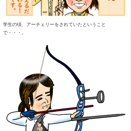
学生の頃、アーチェリーをされていたということ
で・・・。