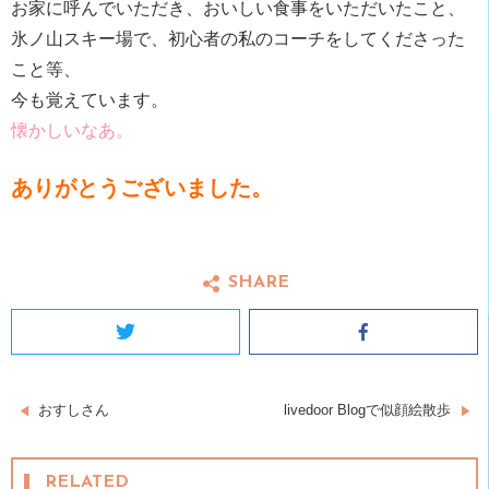
お家に呼んでいただき、おいしい食事をいただいたこと、
氷ノ山スキー場で、初心者の私のコーチをしてくださった
こと等、
今も覚えています。
懐かしいなあ。
ありがとうございました。
SHARE
Twitter
Facebook
投
おすしさん
livedoor Blogで似顔絵散歩
稿
RELATED