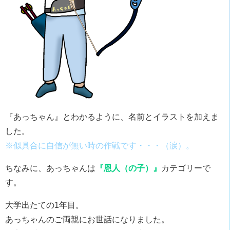
『あっちゃん』とわかるように、名前とイラストを加えま
した。
※似具合に自信が無い時の作戦です・・・（涙）。
ちなみに、あっちゃんは
『恩人（の子）』
カテゴリーで
す。
大学出たての1年目。
あっちゃんのご両親にお世話になりました。