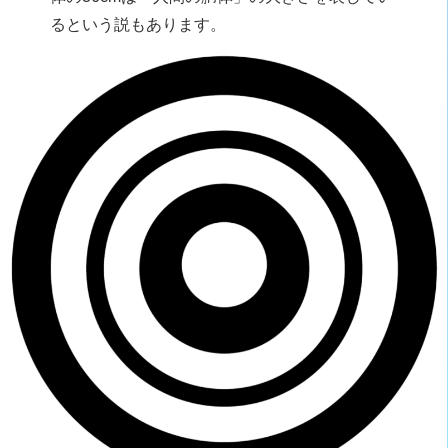
るという説もあります。