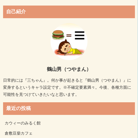
自己紹介
鶴山男（つやまん）
日常的には『三ちゃん』。何か事が起きると『鶴山男（つやまん）』に
変身するというキャラ設定です。※不確定要素満々。今後、各種方面に
可能性を見つけていきたいなと思います。
最近の投稿
カウィーのみるく館
倉敷豆柴カフェ