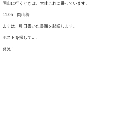
岡山に行くときは、大体これに乗っています。
11:05 岡山着
ますは、昨日書いた書類を郵送します。
ポストを探して…、
発見！