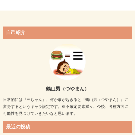
自己紹介
鶴山男（つやまん）
日常的には『三ちゃん』。何か事が起きると『鶴山男（つやまん）』に
変身するというキャラ設定です。※不確定要素満々。今後、各種方面に
可能性を見つけていきたいなと思います。
最近の投稿