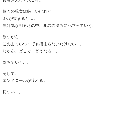
役者さんってスゴイ。
個々の現実は厳しいけれど、
3人が集まると…。
無邪気な明るさの中、犯罪の深みにハマっていく。
観ながら、
このままいつまでも捕まらないわけない…。
じゃあ、どこで、どうなる…。
落ちていく…。
そして、
エンドロールが流れる。
切ない…。