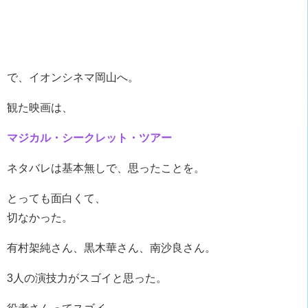
で、イオンシネマ岡山へ。
観た映画は、
マジカル・シークレット・ツアー
ネタバレは基本無しで、思ったことを。
とっても面白くて、
切なかった。
有村架純さん、黒木華さん、南沙良さん。
3人の演技力がスゴイと思った。