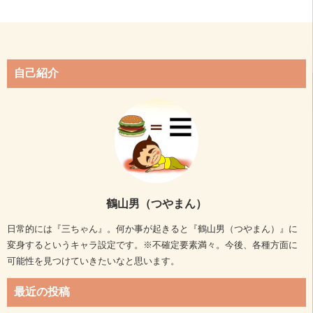
自己紹介
鶴山男（つやまん）
日常的には『三ちゃん』。何か事が起きると『鶴山男（つやまん）』に
変身するというキャラ設定です。※不確定要素満々。今後、各種方面に
可能性を見つけていきたいなと思います。
最近の投稿