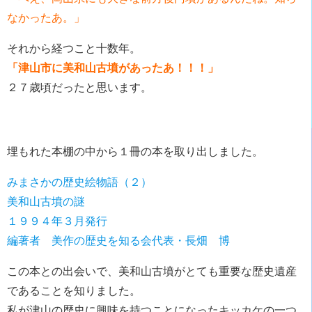
なかったあ。」
それから経つこと十数年。
「津山市に美和山古墳があったあ！！！」
２７歳頃だったと思います。
埋もれた本棚の中から１冊の本を取り出しました。
みまさかの歴史絵物語（２）
美和山古墳の謎
１９９４年３月発行
編著者 美作の歴史を知る会代表・長畑 博
この本との出会いで、美和山古墳がとても重要な歴史遺産
であることを知りました。
私が津山の歴史に興味を持つことになったキッカケの一つ