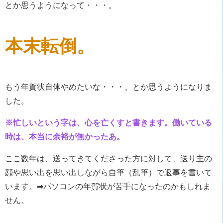
とか思うようになって・・・。
本末転倒。
もう年賀状自体やめたいな・・・、とか思うようになりま
した。
※忙しいという字は、心を亡くすと書きます。働いている
時は、本当に余裕が無かったあ。
ここ数年は、送ってきてくださった方に対して、送り主の
顔や思い出を思い出しながら自筆（乱筆）で返事を書いて
います。➡パソコンの年賀状が苦手になったのかもしれま
せん。