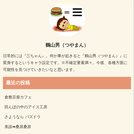
鶴山男（つやまん）
日常的には『三ちゃん』。何か事が起きると『鶴山男（つやまん）』に
変身するというキャラ設定です。※不確定要素満々。今後、各種方面に
可能性を見つけていきたいなと思います。
最近の投稿
倉敷豆柴カフェ
田んぼの中のアイス工房
さようなら パズドラ
美談➡桑原桑原