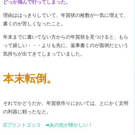
どっか飛んで行ってしまった。
理由ははっきりしていて、年賀状の枚数が一気に増えて、
書くのが苦しくなったこと。
年末までに書いてない方からの年賀状を見つけると、もら
って嬉しい・・・よりも先に、返事書くのが面倒だという
気持ちが出てきてしまっていました。
本末転倒。
それでかどうだか、年賀状作りにおいては、とにかく文明
の利器に頼ったなと。
➀プリントゴッコ ➡あの光が懐かしい！