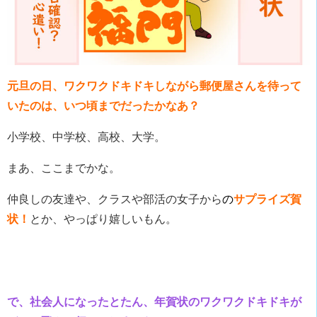
元旦の日、ワクワクドキドキしながら郵便屋さんを待って
いたのは、いつ頃までだったかなあ？
小学校、中学校、高校、大学。
まあ、ここまでかな。
仲良しの友達や、クラスや部活の女子から
の
サプライズ賀
状！
とか、やっぱり嬉しいもん。
で、社会人になったとたん、年賀状のワクワクドキドキが