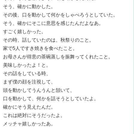
そう、確かに動かした。
その後、口を動かして何かをしゃべろうとしていた。
そう、確かにそこに意思を感じたんだよなあ。
すごく嬉しかった。
その時、話していたのは、秋祭りのこと。
家で5人ですき焼きを食べたこと。
お母さんが得意の茶碗蒸しを振舞ってくれたこと。
美味しかったよ！と。
その話をしている時、
まず僕の顔を注視して、
頭を動かしてうんうんと頷いて、
口を動かして、何かを話そうとしていたよ。
確かにそう見えたんだ。
これは絶対にそうだったよ。
メッチャ嬉しかったあ。