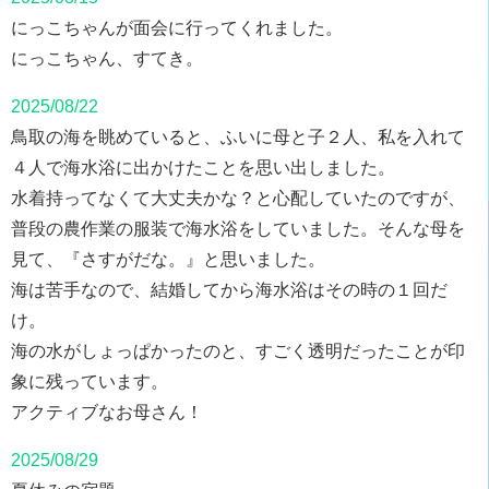
にっこちゃんが面会に行ってくれました。
にっこちゃん、すてき。
2025/08/22
鳥取の海を眺めていると、ふいに母と子２人、私を入れて
４人で海水浴に出かけたことを思い出しました。
水着持ってなくて大丈夫かな？と心配していたのですが、
普段の農作業の服装で海水浴をしていました。そんな母を
見て、『さすがだな。』と思いました。
海は苦手なので、結婚してから海水浴はその時の１回だ
け。
海の水がしょっぱかったのと、すごく透明だったことが印
象に残っています。
アクティブなお母さん！
2025/08/29