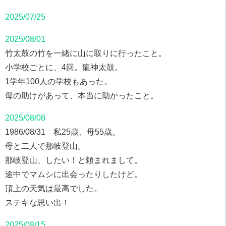
2025/07/25
2025/08/01
竹太鼓の竹を一緒に山に取りに行ったこと。
小学校ごとに、4回。龍神太鼓。
1学年100人の学校もあった。
母の助けがあって、本当に助かったこと。
2025/08/08
1986/08/31 私25歳、母55歳。
母と二人で那岐登山。
那岐登山、したい！と頼まれまして。
途中でマムシに出会ったりしたけど。
頂上の天気は最高でした。
ステキな思い出！
2025/08/15