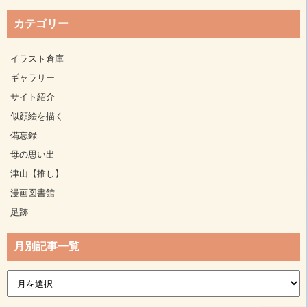
カテゴリー
イラスト倉庫
ギャラリー
サイト紹介
似顔絵を描く
備忘録
母の思い出
津山【推し】
漫画図書館
足跡
月別記事一覧