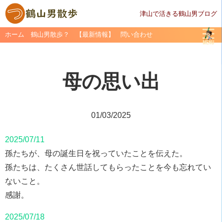
津山で活きる鶴山男ブログ
ホーム
鶴山男散歩？
【最新情報】
問い合わせ
母の思い出
01/03/2025
2025/07/11
孫たちが、母の誕生日を祝っていたことを伝えた。
孫たちは、たくさん世話してもらったことを今も忘れてい
ないこと。
感謝。
2025/07/18