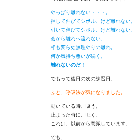
やっぱり離れない・・・。
押して伸びてシボル、けど離れない。
引いて伸びてシボル、けど離れない。
会から離れへ流れない。
相も変らぬ無理やりの離れ。
何か気持ち悪いが続く。
離れないのだ！
でもって後日の次の練習日。
ふと、呼吸法が気になりました。
動いている時、吸う。
止まった時に、吐く。
これは、以前から意識しています。
でも、