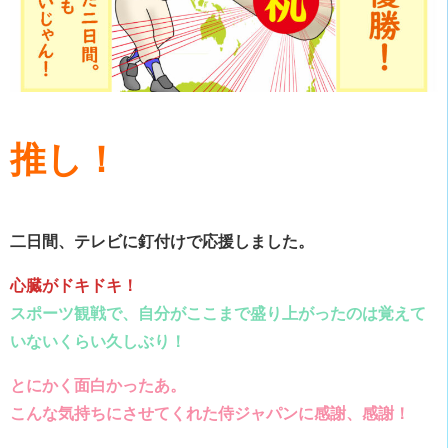
推し！
二日間、テレビに釘付けで応援しました。
心臓がドキドキ！
スポーツ観戦で、自分がここまで盛り上がったのは覚えて
いないくらい久しぶり！
とにかく面白かったあ。
こんな気持ちにさせてくれた侍ジャパンに感謝、感謝！