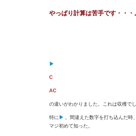
やっぱり計算は苦手です・・・
▶
C
AC
の違いがわかりました。これは収穫で
特に
▶
。間違えた数字を打ち込んだ時
マジ初めて知った。