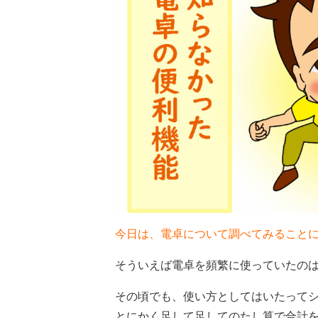
今日は、電卓について調べてみること
そういえば電卓を頻繁に使っていたのは
その頃でも、使い方としてはいたって
とにかく足して足してのたし算で合計