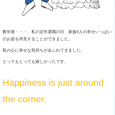
数年後・・・、私の定年退職の日、家族4人の幸せいっぱい
のお姿を拝見することができました。
私の心に幸せな気持ちがあふれてきました。
とってもとっても嬉しかったです。
Happiness is just around
the corner.