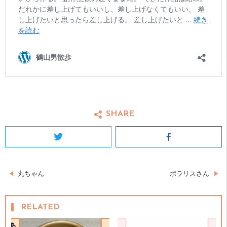
SHARE
Twitter
Facebook
投
丸ちゃん
ポラリスさん
稿
RELATED
ナ