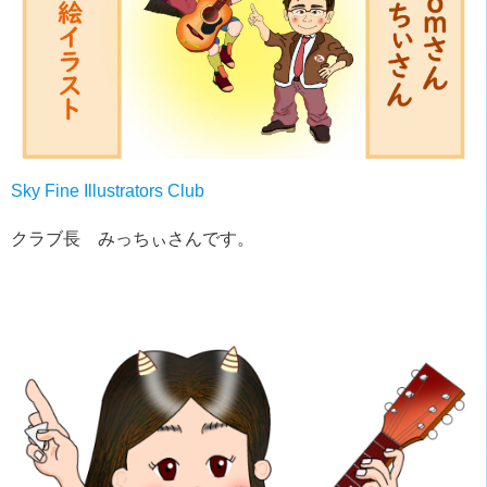
Sky Fine Illustrators Club
クラブ長 みっちぃさんです。