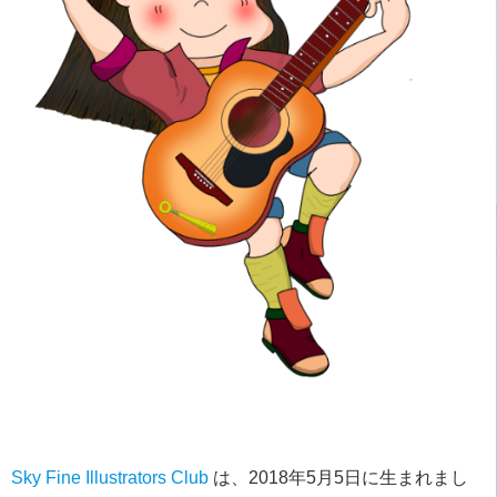
Sky Fine Illustrators Club
は、2018年5月5日に生まれまし