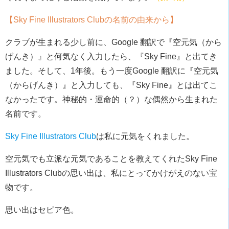
【Sky Fine Illustrators Clubの名前の由来から】
クラブが生まれる少し前に、Google 翻訳で『空元気（から
げんき）』と何気なく入力したら、『Sky Fine』と出てき
ました。そして、1年後。もう一度Google 翻訳に『空元気
（からげんき）』と入力しても、『Sky Fine』とは出てこ
なかったです。神秘的・運命的（？）な偶然から生まれた
名前です。
Sky Fine Illustrators Club
は私に元気をくれました。
空元気でも立派な元気であることを教えてくれたSky Fine
Illustrators Clubの思い出は、私にとってかけがえのない宝
物です。
思い出はセピア色。