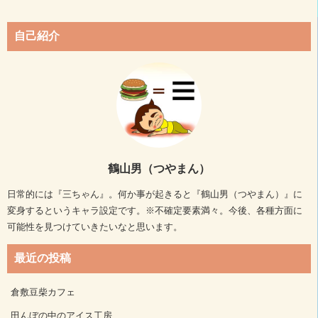
自己紹介
鶴山男（つやまん）
日常的には『三ちゃん』。何か事が起きると『鶴山男（つやまん）』に
変身するというキャラ設定です。※不確定要素満々。今後、各種方面に
可能性を見つけていきたいなと思います。
最近の投稿
倉敷豆柴カフェ
田んぼの中のアイス工房