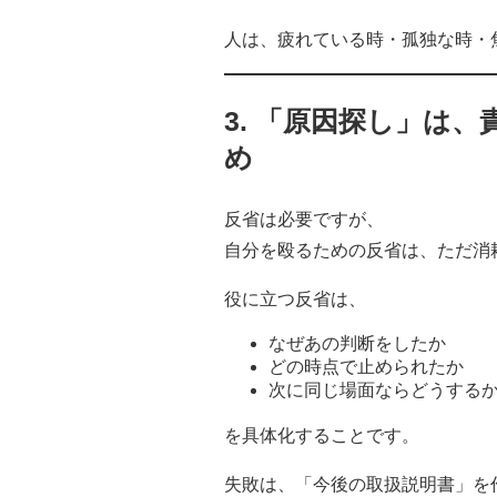
人は、疲れている時・孤独な時・
3. 「原因探し」は
め
反省は必要ですが、
自分を殴るための反省は、ただ消
役に立つ反省は、
なぜあの判断をしたか
どの時点で止められたか
次に同じ場面ならどうする
を具体化することです。
失敗は、「今後の取扱説明書」を