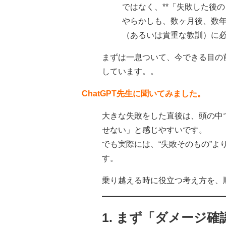
ではなく、**「失敗した後
やらかしも、数ヶ月後、数
（あるいは貴重な教訓）に
まずは一息ついて、今できる目の
しています。。
ChatGPT先生に聞いてみました。
大きな失敗をした直後は、頭の中
せない」と感じやすいです。
でも実際には、“失敗そのもの”
す。
乗り越える時に役立つ考え方を、
1. まず「ダメージ