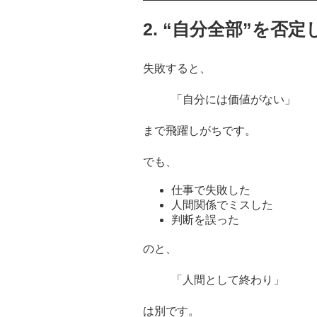
2. “自分全部”を否
失敗すると、
「自分には価値がない」
まで飛躍しがちです。
でも、
仕事で失敗した
人間関係でミスした
判断を誤った
のと、
「人間として終わり」
は別です。