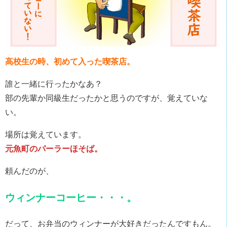
高校生の時、初めて入った喫茶店。
誰と一緒に行ったかなあ？
部の先輩か同級生だったかと思うのですが、覚えていな
い。
場所は覚えています。
元魚町のパーラーほそば。
頼んだのが、
ウィンナーコーヒー・・・。
だって、お弁当のウィンナーが大好きだったんですもん。