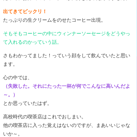
出てきてビックリ！
たっぷりの生クリームをのせたコーヒー出現。
そもそもコーヒーの中にウィンナーソーセージをどうやっ
て入れるのかっていう話。
さもわかってました！っていう顔をして飲んでいたと思い
ます。
心の中では、
（失敗した。それにたった一杯が何でこんなに高いんだよ
～。）
とか思っていたはず。
高校時代の喫茶店はこれでおしまい。
他の喫茶店に入った覚えはないのですが、まあいいじゃな
いか～。