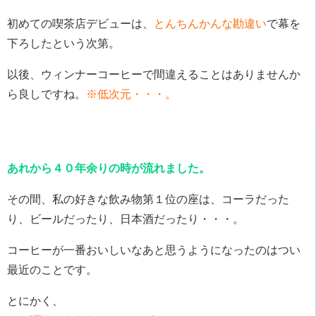
初めての喫茶店デビューは、
とんちんかんな勘違い
で幕を
下ろしたという次第。
以後、ウィンナーコーヒーで間違えることはありませんか
ら良しですね。
※低次元・・・。
あれから４０年余りの時が流れました。
その間、私の好きな飲み物第１位の座は、コーラだった
り、ビールだったり、日本酒だったり・・・。
コーヒーが一番おいしいなあと思うようになったのはつい
最近のことです。
とにかく、