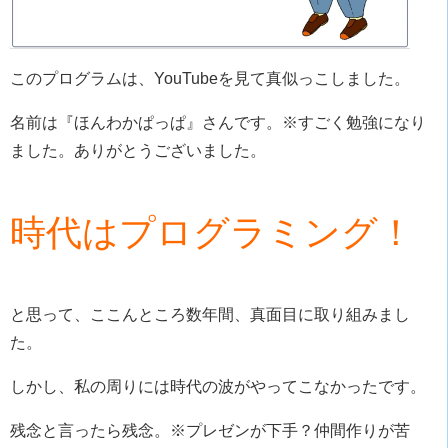
このプログラムは、YouTubeを見て真似っこしました。
名前は『ほんわかぱっぱ』さんです。※すごく勉強になり
ました。ありがとうございました。
時代はプログラミング！
と思って、ここんところ数年間、真面目に取り組みまし
た。
しかし、私の周りには時代の波がやってこなかったです。
残念と言ったら残念。※プレゼンが下手？仲間作りが苦