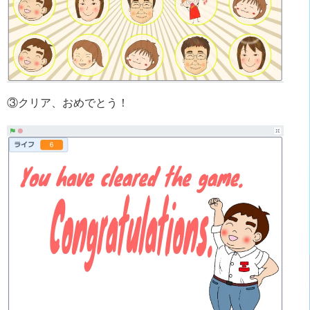
③クリア、おめでとう！