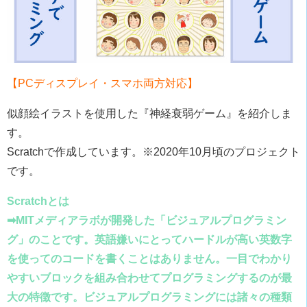
【PCディスプレイ・スマホ両方対応】
似顔絵イラストを使用した『神経衰弱ゲーム』を紹介しま
す。
Scratchで作成しています。※2020年10月頃のプロジェクト
です。
Scratchとは
➡MITメディアラボが開発した「ビジュアルプログラミン
グ」のことです。英語嫌いにとってハードルが高い英数字
を使ってのコードを書くことはありません。一目でわかり
やすいブロックを組み合わせてプログラミングするのが最
大の特徴です。ビジュアルプログラミングには諸々の種類