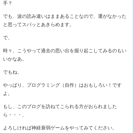
手？
でも、波の読み違いはままあることなので、運がなかった
と思ってスパッとあきらめます。
で、
時々、こうやって過去の思い出を掘り起こしてみるのもい
いかなあ。
でもね、
やっぱり、プログラミング（自作）はおもしろい！です
よ。
もし、このブログを訪ねてこられる方がおられました
ら・・・、
よろしければ神経衰弱ゲームをやってみてください。