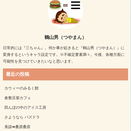
鶴山男（つやまん）
日常的には『三ちゃん』。何か事が起きると『鶴山男（つやまん）』に
変身するというキャラ設定です。※不確定要素満々。今後、各種方面に
可能性を見つけていきたいなと思います。
最近の投稿
カウィーのみるく館
倉敷豆柴カフェ
田んぼの中のアイス工房
さようなら パズドラ
美談➡桑原桑原